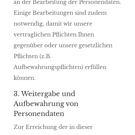
an der Bearbeitung der Personendaten.
Einige Bearbeitungen sind zudem
notwendig, damit wir unsere
vertraglichen Pflichten Ihnen
gegenüber oder unsere gesetzlichen
Pflichten (z.B.
Aufbewahrungspflichten) erfüllen
können.
3. Weitergabe und
Aufbewahrung von
Personendaten
Zur Erreichung der in dieser