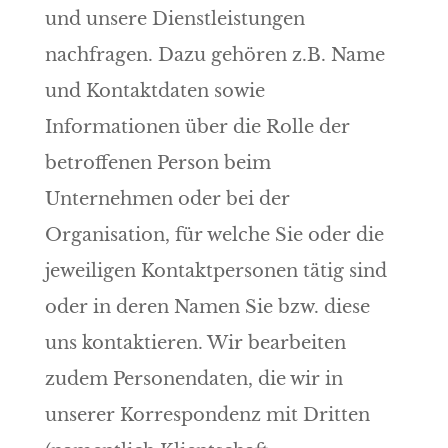
und unsere Dienstleistungen
nachfragen. Dazu gehören z.B. Name
und Kontaktdaten sowie
Informationen über die Rolle der
betroffenen Person beim
Unternehmen oder bei der
Organisation, für welche Sie oder die
jeweiligen Kontaktpersonen tätig sind
oder in deren Namen Sie bzw. diese
uns kontaktieren. Wir bearbeiten
zudem Personendaten, die wir in
unserer Korrespondenz mit Dritten