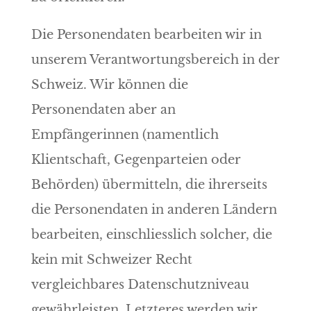
Die Personendaten bearbeiten wir in
unserem Verantwortungsbereich in der
Schweiz. Wir können die
Personendaten aber an
Empfängerinnen (namentlich
Klientschaft, Gegenparteien oder
Behörden) übermitteln, die ihrerseits
die Personendaten in anderen Ländern
bearbeiten, einschliesslich solcher, die
kein mit Schweizer Recht
vergleichbares Datenschutzniveau
gewährleisten. Letzteres werden wir