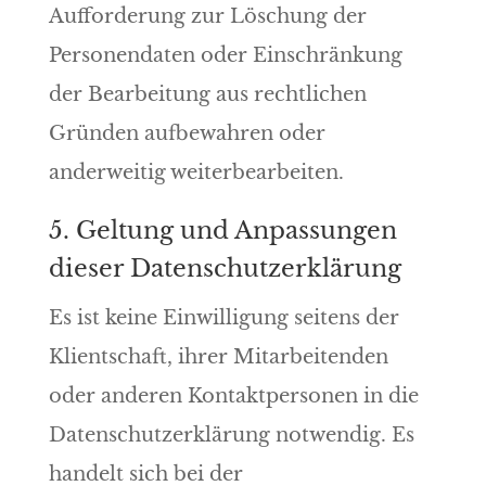
Aufforderung zur Löschung der
Personendaten oder Einschränkung
der Bearbeitung aus rechtlichen
Gründen aufbewahren oder
anderweitig weiterbearbeiten.
5. Geltung und Anpassungen
dieser Datenschutzerklärung
Es ist keine Einwilligung seitens der
Klientschaft, ihrer Mitarbeitenden
oder anderen Kontaktpersonen in die
Datenschutzerklärung notwendig. Es
handelt sich bei der