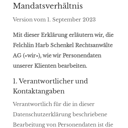
Mandatsverhältnis
Version vom 1. September 2023
Mit dieser Erklärung erläutern wir, die
Felchlin Harb Schenkel Rechtsanwälte
AG («wir»), wie wir Personendaten
unserer Klienten bearbeiten.
1. Verantwortlicher und
Kontaktangaben
Verantwortlich für die in dieser
Datenschutzerklärung beschriebene
Bearbeitung von Personendaten ist die