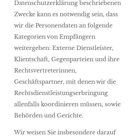
Datenschutzerklärung beschriebenen
Zwecke kann es notwendig sein, dass
wir die Personendaten an folgende
Kategorien von Empfängern
weitergeben: Externe Dienstleister,
Klientschaft, Gegenparteien und ihre
Rechtsvertreterinnen,
Geschäftspartner, mit denen wir die
Rechtsdienstleistungserbringung
allenfalls koordinieren müssen, sowie
Behörden und Gerichte.
Wir weisen Sie insbesondere darauf