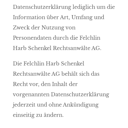
Datenschutzerklärung lediglich um die
Information über Art, Umfang und
Zweck der Nutzung von
Personendaten durch die Felchlin
Harb Schenkel Rechtsanwälte AG.
Die Felchlin Harb Schenkel
Rechtsanwälte AG behält sich das
Recht vor, den Inhalt der
vorgenannten Datenschutzerklärung
jederzeit und ohne Ankündigung
einseitig zu ändern.