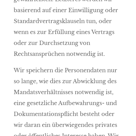
basierend auf einer Einwilligung oder
Standardvertragsklauseln tun, oder
wenn es zur Erfüllung eines Vertrags
oder zur Durchsetzung von
Rechtsansprüchen notwendig ist.
Wir speichern die Personendaten nur
so lange, wie dies zur Abwicklung des
Mandatsverhältnisses notwendig ist,
eine gesetzliche Aufbewahrungs- und
Dokumentationspflicht besteht oder
wir daran ein überwiegendes privates