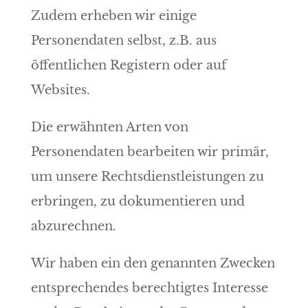
Zudem erheben wir einige
Personendaten selbst, z.B. aus
öffentlichen Registern oder auf
Websites.
Die erwähnten Arten von
Personendaten bearbeiten wir primär,
um unsere Rechtsdienstleistungen zu
erbringen, zu dokumentieren und
abzurechnen.
Wir haben ein den genannten Zwecken
entsprechendes berechtigtes Interesse