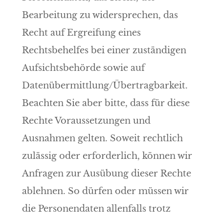
Bearbeitung zu widersprechen, das
Recht auf Ergreifung eines
Rechtsbehelfes bei einer zuständigen
Aufsichtsbehörde sowie auf
Datenübermittlung/Übertragbarkeit.
Beachten Sie aber bitte, dass für diese
Rechte Voraussetzungen und
Ausnahmen gelten. Soweit rechtlich
zulässig oder erforderlich, können wir
Anfragen zur Ausübung dieser Rechte
ablehnen. So dürfen oder müssen wir
die Personendaten allenfalls trotz