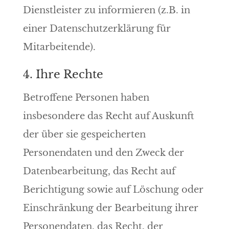
Dienstleister zu informieren (z.B. in
einer Datenschutzerklärung für
Mitarbeitende).
4. Ihre Rechte
Betroffene Personen haben
insbesondere das Recht auf Auskunft
der über sie gespeicherten
Personendaten und den Zweck der
Datenbearbeitung, das Recht auf
Berichtigung sowie auf Löschung oder
Einschränkung der Bearbeitung ihrer
Personendaten, das Recht, der