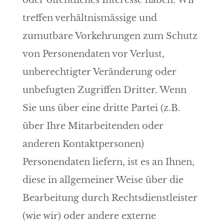
oder öffentliches Interesse haben. Wir
treffen verhältnismässige und
zumutbare Vorkehrungen zum Schutz
von Personendaten vor Verlust,
unberechtigter Veränderung oder
unbefugten Zugriffen Dritter. Wenn
Sie uns über eine dritte Partei (z.B.
über Ihre Mitarbeitenden oder
anderen Kontaktpersonen)
Personendaten liefern, ist es an Ihnen,
diese in allgemeiner Weise über die
Bearbeitung durch Rechtsdienstleister
(wie wir) oder andere externe