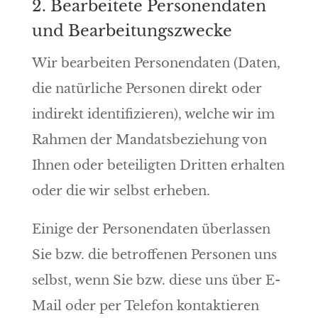
2. Bearbeitete Personendaten
und Bearbeitungszwecke
Wir bearbeiten Personendaten (Daten,
die natürliche Personen direkt oder
indirekt identifizieren), welche wir im
Rahmen der Mandatsbeziehung von
Ihnen oder beteiligten Dritten erhalten
oder die wir selbst erheben.
Einige der Personendaten überlassen
Sie bzw. die betroffenen Personen uns
selbst, wenn Sie bzw. diese uns über E-
Mail oder per Telefon kontaktieren