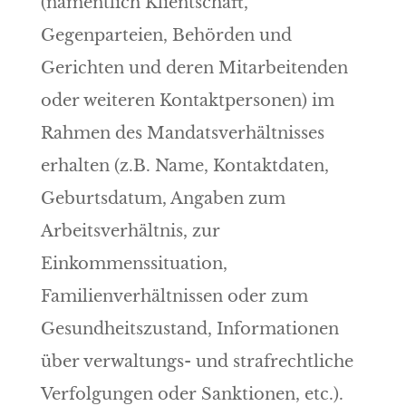
(namentlich Klientschaft,
Gegenparteien, Behörden und
Gerichten und deren Mitarbeitenden
oder weiteren Kontaktpersonen) im
Rahmen des Mandatsverhältnisses
erhalten (z.B. Name, Kontaktdaten,
Geburtsdatum, Angaben zum
Arbeitsverhältnis, zur
Einkommenssituation,
Familienverhältnissen oder zum
Gesundheitszustand, Informationen
über verwaltungs- und strafrechtliche
Verfolgungen oder Sanktionen, etc.).