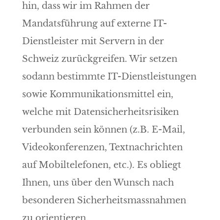
hin, dass wir im Rahmen der
Mandatsführung auf externe IT-
Dienstleister mit Servern in der
Schweiz zurückgreifen. Wir setzen
sodann bestimmte IT-Dienstleistungen
sowie Kommunikationsmittel ein,
welche mit Datensicherheitsrisiken
verbunden sein können (z.B. E-Mail,
Videokonferenzen, Textnachrichten
auf Mobiltelefonen, etc.). Es obliegt
Ihnen, uns über den Wunsch nach
besonderen Sicherheitsmassnahmen
zu orientieren.