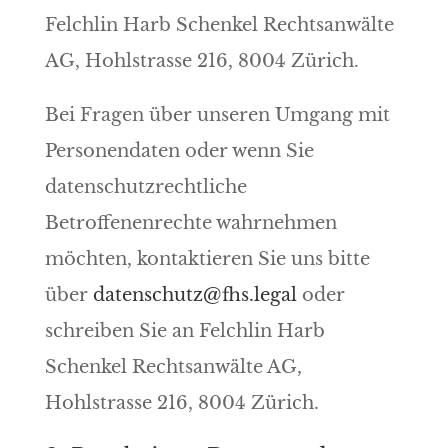
Felchlin Harb Schenkel Rechtsanwälte
AG, Hohlstrasse 216, 8004 Zürich.
Bei Fragen über unseren Umgang mit
Personendaten oder wenn Sie
datenschutzrechtliche
Betroffenenrechte wahrnehmen
möchten, kontaktieren Sie uns bitte
über
datenschutz@fhs.legal
oder
schreiben Sie an Felchlin Harb
Schenkel Rechtsanwälte AG,
Hohlstrasse 216, 8004 Zürich.