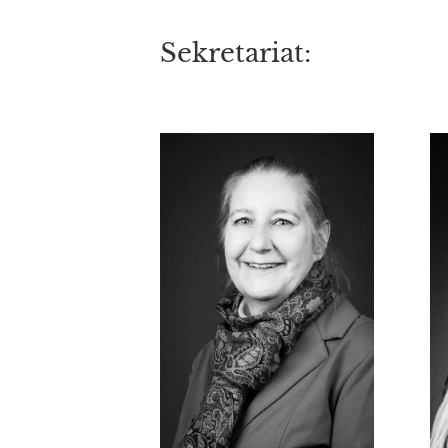
Sekretariat: