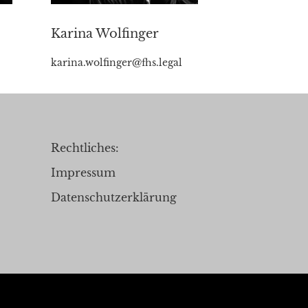
Karina Wolfinger
karina.wolfinger@fhs.legal
Rechtliches:
Impressum
Datenschutzerklärung